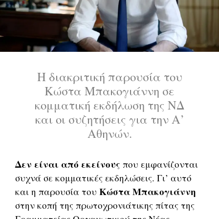
Η διακριτική παρουσία του
Κώστα Μπακογιάννη σε
κομματική εκδήλωση της ΝΔ
και οι συζητήσεις για την Α’
Αθηνών.
Δεν είναι από εκείνους
που εμφανίζονται
συχνά σε κομματικές εκδηλώσεις. Γι’ αυτό
Κώστα Μπακογιάννη
και η παρουσία του
στην κοπή της πρωτοχρονιάτικης πίτας της
Γραμματείας Οργανωτικού της Νέας