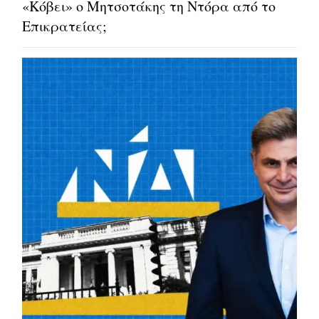
«Κόβει» ο Μητσοτάκης τη Ντόρα από το
Επικρατείας;