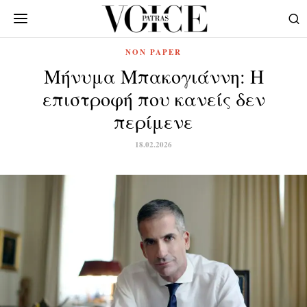
NON PAPER
Μήνυμα Μπακογιάννη: Η
επιστροφή που κανείς δεν
περίμενε
18.02.2026