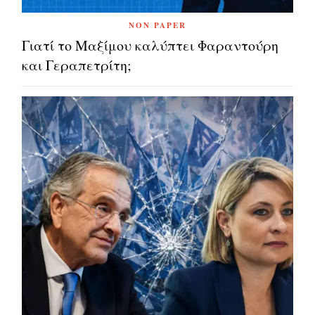
NON PAPER
Γιατί το Μαξίμου καλύπτει Φαραντούρη
και Γεραπετρίτη;