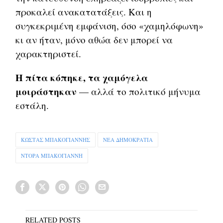
προκαλεί ανακατατάξεις. Και η
συγκεκριμένη εμφάνιση, όσο «χαμηλόφωνη»
κι αν ήταν, μόνο αθώα δεν μπορεί να
χαρακτηριστεί.
Η πίτα κόπηκε, τα χαμόγελα
μοιράστηκαν
— αλλά το πολιτικό μήνυμα
εστάλη.
ΚΩΣΤΑΣ ΜΠΑΚΟΓΙΑΝΝΗΣ
ΝΕΑ ΔΗΜΟΚΡΑΤΙΑ
ΝΤΟΡΑ ΜΠΑΚΟΓΙΑΝΝΗ
RELATED POSTS