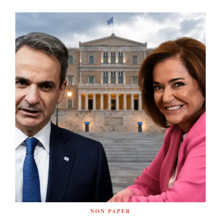
NON PAPER