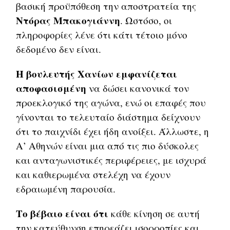
βασική προϋπόθεση την αποστρατεία της
Ντόρας Μπακογιάννη
. Ωστόσο, οι
πληροφορίες λένε ότι κάτι τέτοιο μόνο
δεδομένο δεν είναι.
Η βουλευτής Χανίων εμφανίζεται
αποφασισμένη
να δώσει κανονικά τον
προεκλογικό της αγώνα, ενώ οι επαφές που
γίνονται το τελευταίο διάστημα δείχνουν
ότι το παιχνίδι έχει ήδη ανοίξει. Άλλωστε, η
Α’ Αθηνών είναι μια από τις πιο δύσκολες
και ανταγωνιστικές περιφέρειες, με ισχυρά
και καθιερωμένα στελέχη να έχουν
εδραιωμένη παρουσία.
Το βέβαιο είναι ότι
κάθε κίνηση σε αυτή
την κατεύθυνση επηρεάζει ισορροπίες και