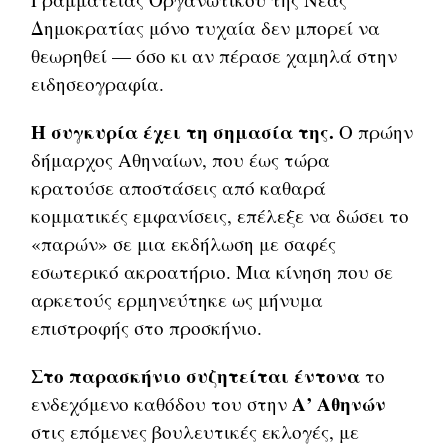
Δημοκρατίας μόνο τυχαία δεν μπορεί να
θεωρηθεί — όσο κι αν πέρασε χαμηλά στην
ειδησεογραφία.
Η συγκυρία έχει τη σημασία της.
Ο πρώην
δήμαρχος Αθηναίων, που έως τώρα
κρατούσε αποστάσεις από καθαρά
κομματικές εμφανίσεις, επέλεξε να δώσει το
«παρών» σε μια εκδήλωση με σαφές
εσωτερικό ακροατήριο. Μια κίνηση που σε
αρκετούς ερμηνεύτηκε ως μήνυμα
επιστροφής στο προσκήνιο.
Στο παρασκήνιο συζητείται έντονα
το
Α’ Αθηνών
ενδεχόμενο καθόδου του στην
στις επόμενες βουλευτικές εκλογές, με