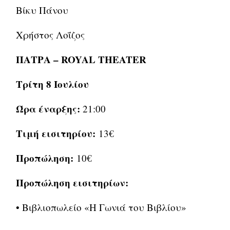
Βίκυ Πάνου
Χρήστος Λοΐζος
ΠΑΤΡΑ – ROYAL THEATER
Τρίτη 8 Ιουλίου
Ώρα έναρξης:
21:00
Τιμή εισιτηρίου:
13€
Προπώληση:
10€
Προπώληση εισιτηρίων:
• Βιβλιοπωλείο «Η Γωνιά του Βιβλίου»