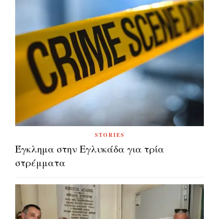
STORIES
Έγκλημα στην Εγλυκάδα για τρία
στρέμματα