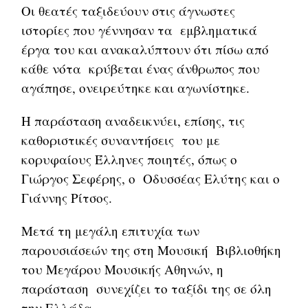
Οι θεατές ταξιδεύουν στις άγνωστες
ιστορίες που γέννησαν τα εμβληματικά
έργα του και ανακαλύπτουν ότι πίσω από
κάθε νότα κρύβεται ένας άνθρωπος που
αγάπησε, ονειρεύτηκε και αγωνίστηκε.
Η παράσταση αναδεικνύει, επίσης, τις
καθοριστικές συναντήσεις του με
κορυφαίους Έλληνες ποιητές, όπως ο
Γιώργος Σεφέρης, ο Οδυσσέας Ελύτης και ο
Γιάννης Ρίτσος.
Μετά τη μεγάλη επιτυχία των
παρουσιάσεών της στη Μουσική Βιβλιοθήκη
του Μεγάρου Μουσικής Αθηνών, η
παράσταση συνεχίζει το ταξίδι της σε όλη
την Ελλάδα.