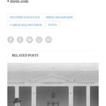
• more.com
ΘΕΑΤΡΙΚΗ ΠΑΡΑΣΤΑΣΗ
ΜΙΚΗΣ ΘΕΟΔΩΡΑΚΗΣ
Ο ΔΙΚΟΣ ΜΑΣ ΜΟΥΣΙΚΟΣ
ΠΑΤΡΑ
RELATED POSTS