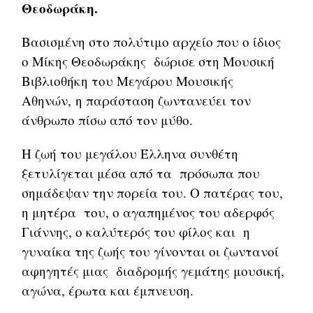
Θεοδωράκη.
Βασισμένη στο πολύτιμο αρχείο που ο ίδιος
ο Μίκης Θεοδωράκης δώρισε στη Μουσική
Βιβλιοθήκη του Μεγάρου Μουσικής
Αθηνών, η παράσταση ζωντανεύει τον
άνθρωπο πίσω από τον μύθο.
Η ζωή του μεγάλου Έλληνα συνθέτη
ξετυλίγεται μέσα από τα πρόσωπα που
σημάδεψαν την πορεία του. Ο πατέρας του,
η μητέρα του, ο αγαπημένος του αδερφός
Γιάννης, ο καλύτερός του φίλος και η
γυναίκα της ζωής του γίνονται οι ζωντανοί
αφηγητές μιας διαδρομής γεμάτης μουσική,
αγώνα, έρωτα και έμπνευση.