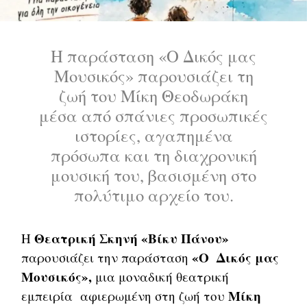
Η παράσταση
«Ο Δικός μας
Μουσικός»
παρουσιάζει τη
ζωή του Μίκη Θεοδωράκη
μέσα από σπάνιες προσωπικές
ιστορίες, αγαπημένα
πρόσωπα και τη διαχρονική
μουσική του, βασισμένη στο
πολύτιμο αρχείο του.
Θεατρική Σκηνή «Βίκυ Πάνου»
Η
«Ο Δικός μας
παρουσιάζει την παράσταση
Μουσικός»,
μια μοναδική θεατρική
Μίκη
εμπειρία αφιερωμένη στη ζωή του