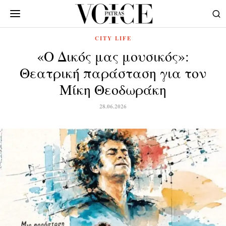
CITY LIFE
«Ο Δικός μας μουσικός»:
Θεατρική παράσταση για τον
Μίκη Θεοδωράκη
28.06.2026