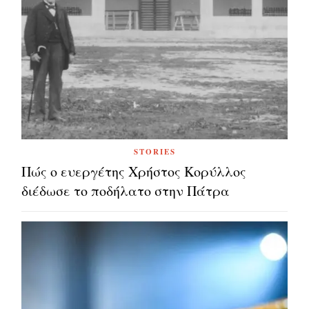
STORIES
Πώς ο ευεργέτης Χρήστος Κορύλλος
διέδωσε το ποδήλατο στην Πάτρα