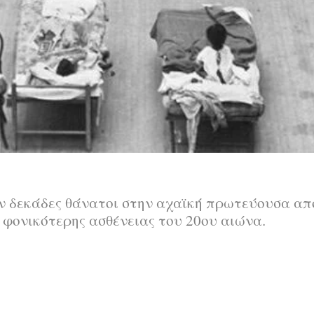
 δεκάδες θάνατοι στην αχαϊκή πρωτεύουσα από
φονικότερης ασθένειας του 20ου αιώνα.