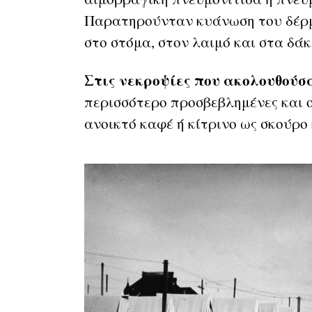
Παρατηρούνταν κυάνωση του δέρμ
στο στόμα, στον λαιμό και στα δά
Στις νεκροψίες που ακολουθούσ
περισσότερο προσβεβλημένες και ο
ανοικτό καφέ ή κίτρινο ως σκούρο