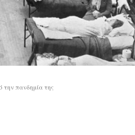
 την πανδημία της