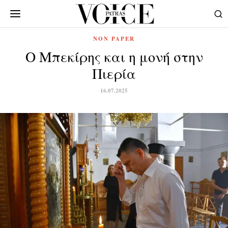
NON PAPER
Ο Μπεκίρης και η μονή στην
Πιερία
16.07.2025