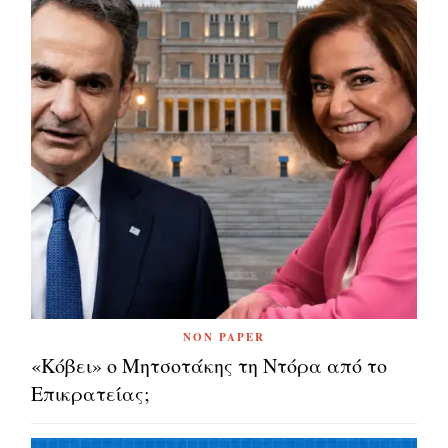
NON PAPER
«Κόβει» ο Μητσοτάκης τη Ντόρα από το
Επικρατείας;