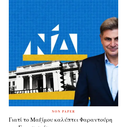
NON PAPER
Γιατί το Μαξίμου καλύπτει Φαραντούρη