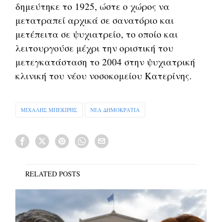
δημεύτηκε το 1925, ώστε ο χώρος να
μετατραπεί αρχικά σε σανατόριο και
μετέπειτα σε ψυχιατρείο, το οποίο και
λειτουργούσε μέχρι την οριστική του
μετεγκατάσταση το 2004 στην ψυχιατρική
κλινική του νέου νοσοκομείου Κατερίνης.
ΜΙΧΑΛΗΣ ΜΠΕΚΙΡΗΣ
ΝΕΑ ΔΗΜΟΚΡΑΤΙΑ
RELATED POSTS