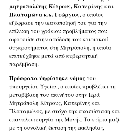
μητροπολίτης Κίτρους, Κατερίνης και
Πλαταμώνα κ.κ. Γεώργιος,
ο οποίος
εξέφρασε την ικανοποίησή του για την
επίλυση του χρόνιου προβλήματος που
αφορούσε στην απόδοση του κτιριακού
συγκροτήματος στη Μητρόπολη, η οποία
επιτεύχθηκε μετά από κυβερνητική
παρέμβαση.
Πρόσφατα ψηφίστηκε νόμος
του
υπουργείου Υγείας, ο οποίος προβλέπει τη
μεταβίβαση του ακινήτου στην Ιερά
Μητρόπολη Κίτρους, Κατερίνης και
Πλαταμώνος, με στόχο την ανασύσταση και
επαναλειτουργία της Μονής. Το κτίριο μαζί
με τη συνολική έκταση της εκκλησίας,