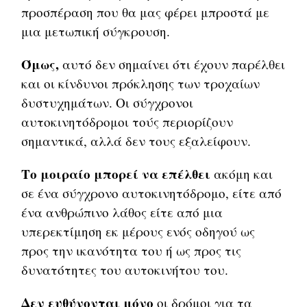
προσπέραση που θα μας φέρει μπροστά με
μια μετωπική σύγκρουση.
Όμως,
αυτό δεν σημαίνει ότι έχουν παρέλθει
και οι κίνδυνοι πρόκλησης των τροχαίων
δυστυχημάτων. Οι σύγχρονοι
αυτοκινητόδρομοι τούς περιορίζουν
σημαντικά, αλλά δεν τους εξαλείφουν.
Το μοιραίο μπορεί να επέλθει
ακόμη και
σε ένα σύγχρονο αυτοκινητόδρομο, είτε από
ένα ανθρώπινο λάθος είτε από μια
υπερεκτίμηση εκ μέρους ενός οδηγού ως
προς την ικανότητα του ή ως προς τις
δυνατότητες του αυτοκινήτου του.
Δεν ευθύνονται μόνο
οι δρόμοι για τα