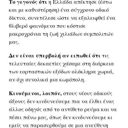
Το γεγονός ότι
η Ελλάδα απέκτησε (έστω
και με καθυστέρηση) ένα σύγχρονο οδικό
δίκτυο, συνετέλεσε ώστε να εξαλειφθεί ένα
θλιβερό φαινόμενο που κόστισε
μακροχρόνια τη ζωή χιλιάδων συμπολιτών
μας.
Δεν είναι υπερβολή αν ειπωθεί ότι
τις
τελευταίες δεκαετίες χάσαμε στη διάρκεια
των εορταστικών εξόδων ολόκληρα χωριά,
αν όχι συνολικά μια κωμόπολη.
Κινούμενοι, λοιπόν,
στους νέους οδικούς
άξονες δεν κινδυνεύουμε πια να έλθει ένας
άλλος οδηγός από το αντίθετο ρεύμα και να
πέσει πάνω μας, όπως δεν κινδυνεύουμε κι
εμείς να παρασυρθούμε σε μια ανεύθυνη