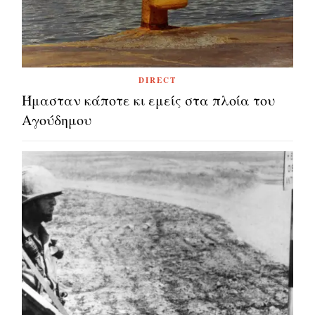
DIRECT
Ήμασταν κάποτε κι εμείς στα πλοία του
Αγούδημου