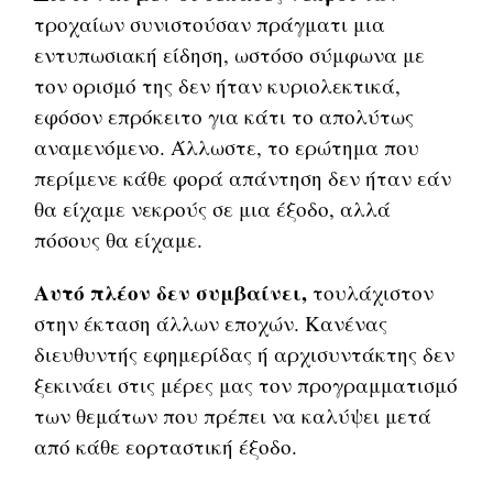
τροχαίων συνιστούσαν πράγματι μια
εντυπωσιακή είδηση, ωστόσο σύμφωνα με
τον ορισμό της δεν ήταν κυριολεκτικά,
εφόσον επρόκειτο για κάτι το απολύτως
αναμενόμενο. Άλλωστε, το ερώτημα που
περίμενε κάθε φορά απάντηση δεν ήταν εάν
θα είχαμε νεκρούς σε μια έξοδο, αλλά
πόσους θα είχαμε.
Αυτό πλέον δεν συμβαίνει,
τουλάχιστον
στην έκταση άλλων εποχών. Κανένας
διευθυντής εφημερίδας ή αρχισυντάκτης δεν
ξεκινάει στις μέρες μας τον προγραμματισμό
των θεμάτων που πρέπει να καλύψει μετά
από κάθε εορταστική έξοδο.