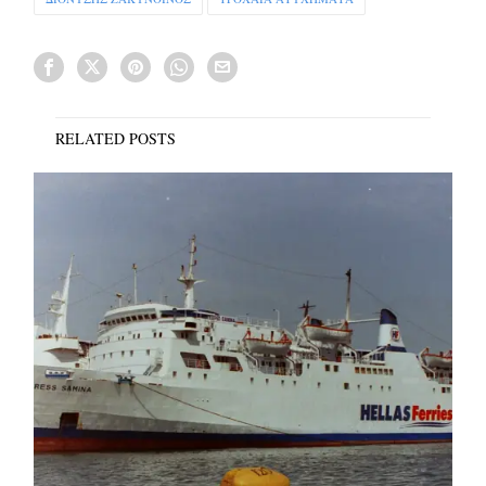
RELATED POSTS