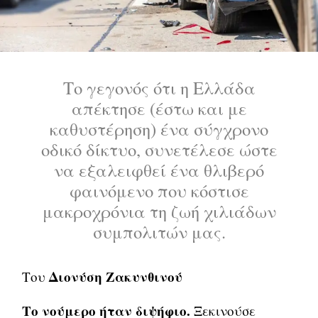
Το γεγονός ότι η Ελλάδα
απέκτησε (έστω και με
καθυστέρηση) ένα σύγχρονο
οδικό δίκτυο, συνετέλεσε ώστε
να εξαλειφθεί ένα θλιβερό
φαινόμενο που κόστισε
μακροχρόνια τη ζωή χιλιάδων
συμπολιτών μας.
Διονύση Ζακυνθινού
Του
Το νούμερο ήταν διψήφιο.
Ξεκινούσε