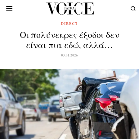
DIRECT
Οι πολύνεκρες έξοδοι δεν
είναι πια εδώ, αλλά…
03.01.2026