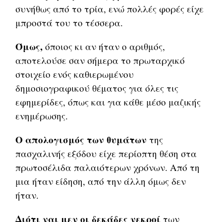
συνήθως από το τρία, ενώ πολλές φορές είχε
μπροστά του το τέσσερα.
Όμως,
όποιος κι αν ήταν ο αριθμός,
αποτελούσε σαν σήμερα το πρωταρχικό
στοιχείο ενός καθιερωμένου
δημοσιογραφικού θέματος για όλες τις
εφημερίδες, όπως και για κάθε μέσο μαζικής
ενημέρωσης.
Ο απολογισμός των θυμάτων
της
πασχαλινής εξόδου είχε περίοπτη θέση στα
πρωτοσέλιδα παλαιότερων χρόνων. Από τη
μια ήταν είδηση, από την άλλη όμως δεν
ήταν.
Διότι ναι μεν οι δεκάδες νεκροί
των