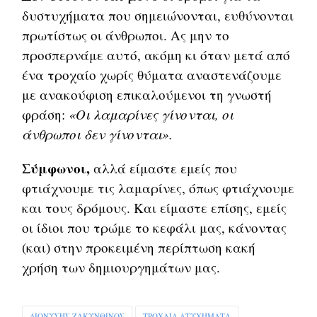
δυστυχήματα που σημειώνονται, ευθύνονται
πρωτίστως οι άνθρωποι. Ας μην το
προσπερνάμε αυτό, ακόμη κι όταν μετά από
ένα τροχαίο χωρίς θύματα αναστενάζουμε
με ανακούφιση επικαλούμενοι τη γνωστή
φράση:
«Οι λαμαρίνες γίνονται, οι
άνθρωποι δεν γίνονται».
Σύμφωνοι,
αλλά είμαστε εμείς που
φτιάχνουμε τις λαμαρίνες, όπως φτιάχνουμε
και τους δρόμους. Και είμαστε επίσης, εμείς
οι ίδιοι που τρώμε το κεφάλι μας, κάνοντας
(και) στην προκειμένη περίπτωση κακή
χρήση των δημιουργημάτων μας.
ΔΙΟΝΥΣΗΣ ΖΑΚΥΝΘΙΝΟΣ
ΤΡΟΧΑΙΑ ΑΤΥΧΗΜΑΤΑ