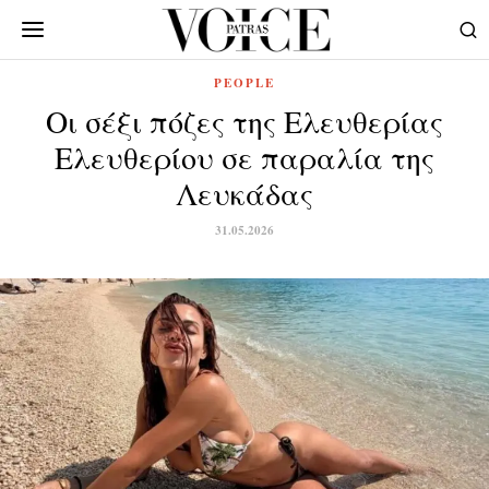
PEOPLE
Οι σέξι πόζες της Ελευθερίας
Ελευθερίου σε παραλία της
Λευκάδας
31.05.2026