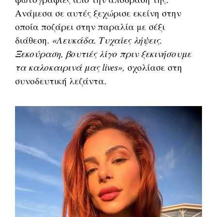
Ανάμεσα σε αυτές ξεχώρισε εκείνη στην
οποία ποζάρει στην παραλία με σέξι
διάθεση.
«Λευκάδα. Τυχαίες λήψεις.
Ξεκούραση, βουτιές λίγο πριν ξεκινήσουμε
τα καλοκαιρινά μας lives»,
σχολίασε στη
συνοδευτική λεζάντα.