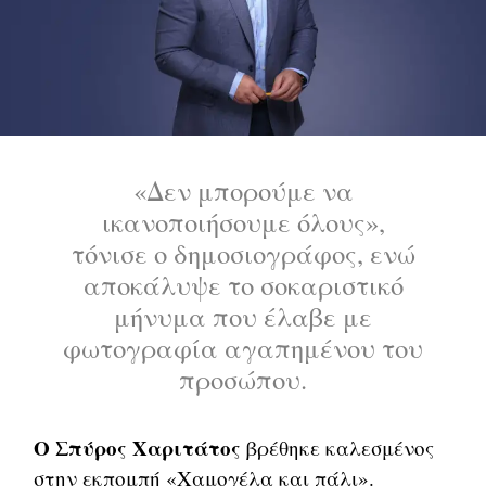
«Δεν μπορούμε να
ικανοποιήσουμε όλους»,
τόνισε ο δημοσιογράφος, ενώ
αποκάλυψε το σοκαριστικό
μήνυμα που έλαβε με
φωτογραφία αγαπημένου του
προσώπου.
Ο Σπύρος Χαριτάτος
βρέθηκε καλεσμένος
στην εκπομπή «Χαμογέλα και πάλι».