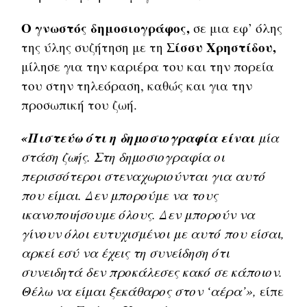
Ο γνωστός δημοσιογράφος,
σε μια εφ’ όλης
Σίσσυ Χρηστίδου,
της ύλης συζήτηση με τη
μίλησε για την καριέρα του και την πορεία
του στην τηλεόραση, καθώς και για την
προσωπική του ζωή.
«Πιστεύω ότι η δημοσιογραφία είναι
μία
στάση ζωής. Στη δημοσιογραφία οι
περισσότεροι στεναχωριούνται για αυτό
που είμαι. Δεν μπορούμε να τους
ικανοποιήσουμε όλους. Δεν μπορούν να
γίνουν όλοι ευτυχισμένοι με αυτό που είσαι,
αρκεί εσύ να έχεις τη συνείδηση ότι
συνειδητά δεν προκάλεσες κακό σε κάποιον.
Θέλω να είμαι ξεκάθαρος στον ‘αέρα’»,
είπε