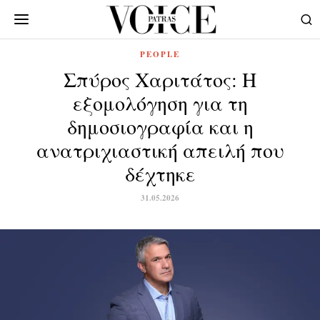
PEOPLE
Σπύρος Χαριτάτος: Η
εξομολόγηση για τη
δημοσιογραφία και η
ανατριχιαστική απειλή που
δέχτηκε
31.05.2026