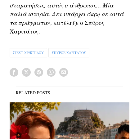
σταματήσεις, αυτός ο άνθρωπος… Μία
παλιά ιστορία. Δεν υπάρχει άκρη σε αυτά
τα πράγματα»,
κατέληξε ο Σπύρος
Χαριτάτος.
ΣΙΣΣΥ ΧΡΗΣΤΙΔΟΥ
ΣΠΥΡΟΣ ΧΑΡΙΤΑΤΟΣ
RELATED POSTS