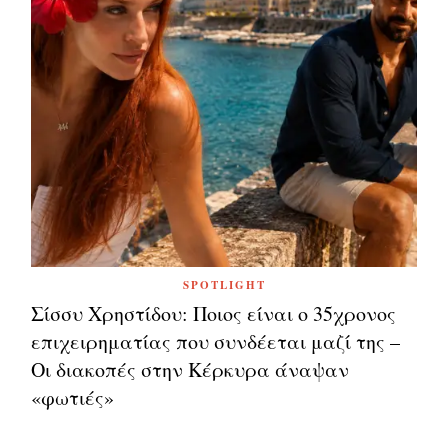
SPOTLIGHT
Σίσσυ Χρηστίδου: Ποιος είναι ο 35χρονος
επιχειρηματίας που συνδέεται μαζί της –
Οι διακοπές στην Κέρκυρα άναψαν
«φωτιές»