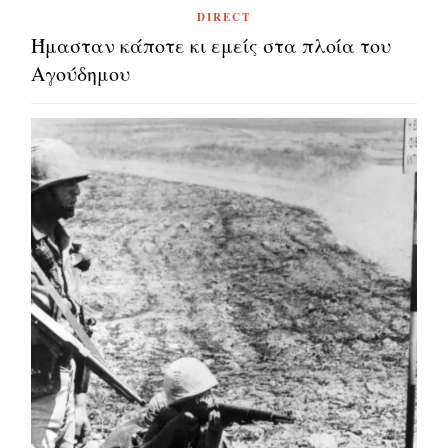
DIRECT
Ήμασταν κάποτε κι εμείς στα πλοία του
Αγούδημου