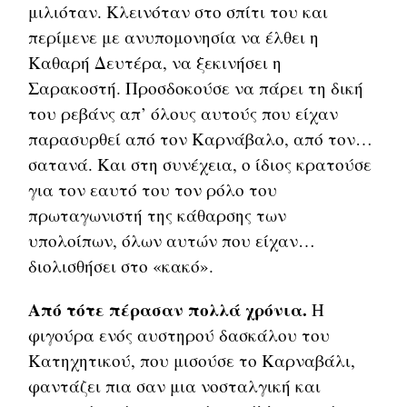
μιλιόταν. Κλεινόταν στο σπίτι του και
περίμενε με ανυπομονησία να έλθει η
Καθαρή Δευτέρα, να ξεκινήσει η
Σαρακοστή. Προσδοκούσε να πάρει τη δική
του ρεβάνς απ’ όλους αυτούς που είχαν
παρασυρθεί από τον Καρνάβαλο, από τον…
σατανά. Και στη συνέχεια, ο ίδιος κρατούσε
για τον εαυτό του τον ρόλο του
πρωταγωνιστή της κάθαρσης των
υπολοίπων, όλων αυτών που είχαν…
διολισθήσει στο «κακό».
Από τότε πέρασαν πολλά χρόνια.
Η
φιγούρα ενός αυστηρού δασκάλου του
Κατηχητικού, που μισούσε το Καρναβάλι,
φαντάζει πια σαν μια νοσταλγική και