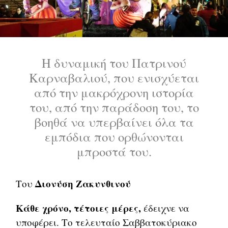
Η δυναμική του Πατρινού
Καρναβαλιού, που ενισχύεται
από την μακρόχρονη ιστορία
του, από την παράδοση του, το
βοηθά να υπερβαίνει όλα τα
εμπόδια που ορθώνονται
μπροστά του.
Διονύση Ζακυνθινού
Του
Κάθε χρόνο, τέτοιες μέρες,
έδειχνε να
υποφέρει. Το τελευταίο Σαββατοκύριακο