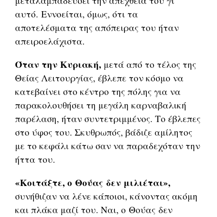
μεταλαμπαδεύσει την απέχθεια του γι’
αυτό. Εννοείται, όμως, ότι τα
αποτελέσματα της απόπειρας του ήταν
απειροελάχιστα.
Όταν την Κυριακή,
μετά από το τέλος της
Θείας Λειτουργίας, έβλεπε τον κόσμο να
κατεβαίνει στο κέντρο της πόλης για να
παρακολουθήσει τη μεγάλη καρναβαλική
παρέλαση, ήταν συντετριμμένος. Το έβλεπες
στο ύφος του. Σκυθρωπός, βάδιζε αμίλητος
με το κεφάλι κάτω σαν να παραδεχόταν την
ήττα του.
«Κοιτάξτε, ο Θούας δεν μιλιέται»,
συνήθιζαν να λένε κάποιοι, κάνοντας ακόμη
και πλάκα μαζί του. Ναι, ο Θούας δεν