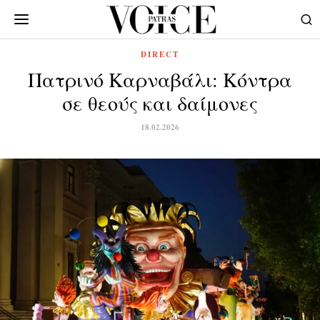
DIRECT
Πατρινό Καρναβάλι: Κόντρα
σε θεούς και δαίμονες
18.02.2026