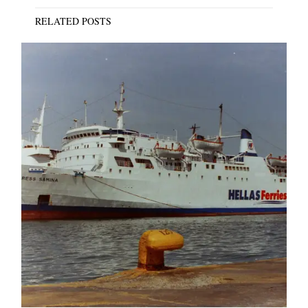
RELATED POSTS