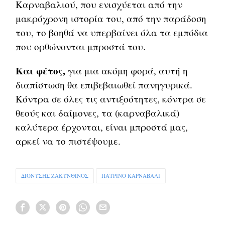
Καρναβαλιού, που ενισχύεται από την
μακρόχρονη ιστορία του, από την παράδοση
του, το βοηθά να υπερβαίνει όλα τα εμπόδια
που ορθώνονται μπροστά του.
Και φέτος,
για μια ακόμη φορά, αυτή η
διαπίστωση θα επιβεβαιωθεί πανηγυρικά.
Κόντρα σε όλες τις αντιξοότητες, κόντρα σε
θεούς και δαίμονες, τα (καρναβαλικά)
καλύτερα έρχονται, είναι μπροστά μας,
αρκεί να το πιστέψουμε.
ΔΙΟΝΥΣΗΣ ΖΑΚΥΝΘΙΝΟΣ
ΠΑΤΡΙΝΟ ΚΑΡΝΑΒΑΛΙ