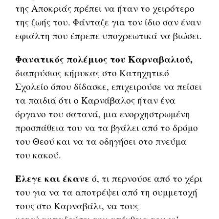
της Αποκριάς πρέπει να ήταν το χειρότερο
της ζωής του. Φάνταζε για τον ίδιο σαν έναν
εφιάλτη που έπρεπε υποχρεωτικά να βιώσει.
Φανατικός πολέμιος του Καρναβαλιού,
διαπρύσιος κήρυκας στο Κατηχητικό
Σχολείο όπου δίδασκε, επιχειρούσε να πείσει
τα παιδιά ότι ο Καρνάβαλος ήταν ένα
όργανο του σατανά, μια ενορχηστρωμένη
προσπάθεια του να τα βγάλει από το δρόμο
του Θεού και να τα οδηγήσει στο πνεύμα
του κακού.
Έλεγε και έκανε
ό, τι περνούσε από το χέρι
του για να τα αποτρέψει από τη συμμετοχή
τους στο Καρναβάλι, να τους