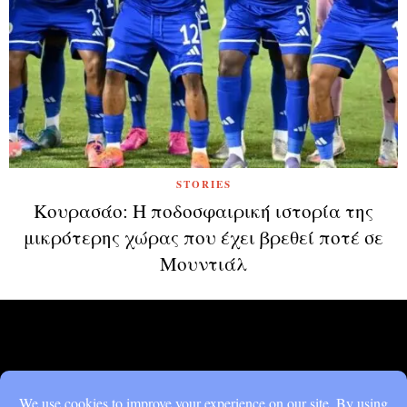
STORIES
Κουρασάο: H ποδοσφαιρική ιστορία της
μικρότερης χώρας που έχει βρεθεί ποτέ σε
Μουντιάλ