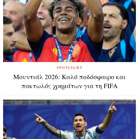
SPOTLIGHT
Μουντιάλ 2026: Καλό ποδόσφαιρο και
πακτωλός χρημάτων για τη FIFA