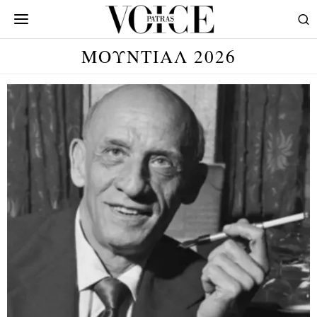
ΜΟΥΝΤΙΑΛ 2026