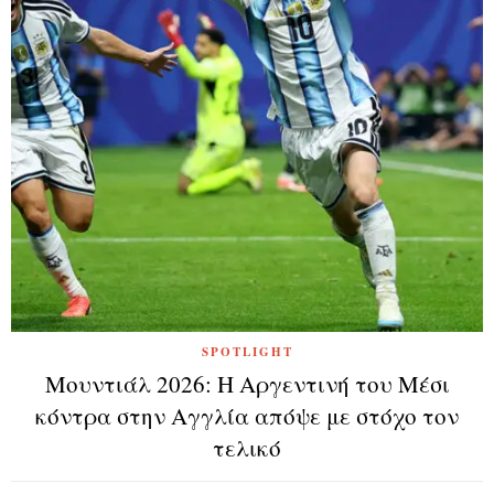
SPOTLIGHT
Μουντιάλ 2026: Η Αργεντινή του Μέσι
κόντρα στην Αγγλία απόψε με στόχο τον
τελικό