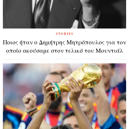
STORIES
Ποιος ήταν ο Δημήτρης Μητρόπουλος για τον
οποίο ακούσαμε στον τελικό του Μουντιάλ