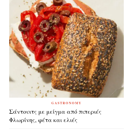
GASTRONOMY
Σάντουιτς με μείγμα από πιπεριές
Φλωρίνης, φέτα και ελιές