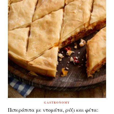
GASTRONOMY
Πιπερόπιτα με ντομάτα, ρύζι και φέτα: