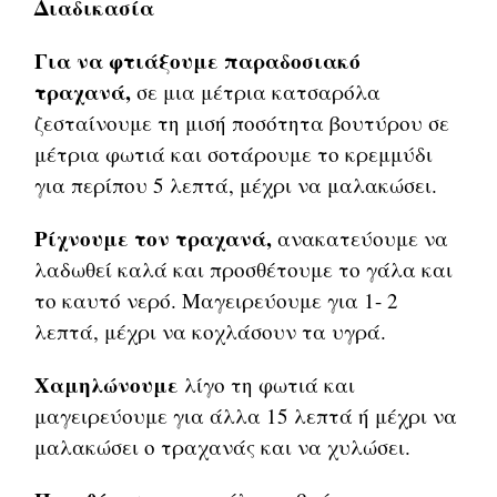
Διαδικασία
Για να φτιάξουμε παραδοσιακό
τραχανά,
σε μια μέτρια κατσαρόλα
ζεσταίνουμε τη μισή ποσότητα βουτύρου σε
μέτρια φωτιά και σοτάρουμε το κρεμμύδι
για περίπου 5 λεπτά, μέχρι να μαλακώσει.
Ρίχνουμε τον τραχανά,
ανακατεύουμε να
λαδωθεί καλά και προσθέτουμε το γάλα και
το καυτό νερό. Μαγειρεύουμε για 1- 2
λεπτά, μέχρι να κοχλάσουν τα υγρά.
Χαμηλώνουμε
λίγο τη φωτιά και
μαγειρεύουμε για άλλα 15 λεπτά ή μέχρι να
μαλακώσει ο τραχανάς και να χυλώσει.