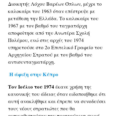
Διοικητής Λόχου Βαρέων Όπλων, μέχρι το
καλοκαίρι του 1963 όταν επέστρεψε με
μετάθεση την Ελλάδα. Το καλοκαίρι του
1967 με τον βαθμό του ταγματάρχη
αποφοίτησε από την Ανωτέρα Σχολή
Πολέμου, ενώ στις αρχές του 1974
υπηρετούσε στο 2ο Επιτελικό Γραφείο του
Αρχηγείου Στρατού με τον βαθμό του
αντισυνταγματάρχη.
Η άφιξη στην Κύπρο
Τον Ιούλιο του 1974
έκανε χρήση της
κανονικής του άδειας όταν ειδοποιήθηκε ότι
αυτή ανακλήθηκε και έπρεπε να συνοδεύσει
τους νέους στρατιώτες που θα
αντικαθιστούσαν την προηγούμενη σειρά