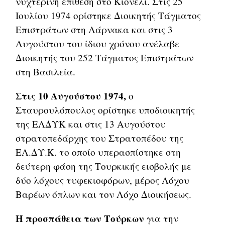
νυχτερινή επίθεση στο Κιόνελι. Στις 25
Ιουλίου 1974 ορίστηκε Διοικητής Τάγματος
Επιστράτων στη Λάρνακα και στις 3
Αυγούστου του ίδιου χρόνου ανέλαβε
Διοικητής του 252 Τάγματος Επιστράτων
στη Βασιλεία.
Στις 10 Αυγούστου 1974,
ο
Σταυρουλόπουλος ορίστηκε υποδιοικητής
της ΕΛΔΥΚ και στις 13 Αυγούστου
στρατοπεδάρχης του Στρατοπέδου της
ΕΛ.ΔΥ.Κ. το οποίο υπερασπίστηκε στη
δεύτερη φάση της Τουρκικής εισβολής με
δύο λόχους τυφεκιοφόρων, μέρος Λόχου
Βαρέων όπλων και τον Λόχο Διοικήσεως.
Η προσπάθεια των Τούρκων
για την