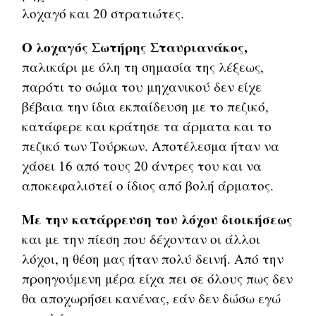
λοχαγό και 20 στρατιώτες.
Ο λοχαγός Σωτήρης Σταυριανάκος,
παλικάρι με όλη τη σημασία της λέξεως,
παρότι το σώμα του μηχανικού δεν είχε
βέβαια την ίδια εκπαίδευση με το πεζικό,
κατάφερε και κράτησε τα άρματα και το
πεζικό των Τούρκων. Αποτέλεσμα ήταν να
χάσει 16 από τους 20 άντρες του και να
αποκεφαλιστεί ο ίδιος από βολή άρματος.
Με την κατάρρευση του λόχου διοικήσεως
και με την πίεση που δέχονταν οι άλλοι
λόχοι, η θέση μας ήταν πολύ δεινή. Από την
προηγούμενη μέρα είχα πει σε όλους πως δεν
θα αποχωρήσει κανένας, εάν δεν δώσω εγώ