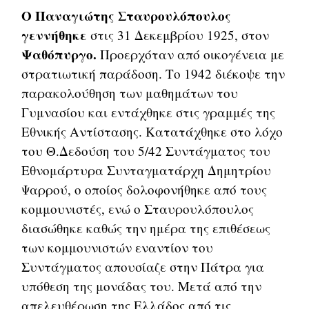
Ο Παναγιώτης Σταυρουλόπουλος
γεννήθηκε
στις 31 Δεκεμβρίου 1925, στον
Ψαθόπυργο.
Προερχόταν από οικογένεια με
στρατιωτική παράδοση. Το 1942 διέκοψε την
παρακολούθηση των μαθημάτων του
Γυμνασίου και εντάχθηκε στις γραμμές της
Εθνικής Αντίστασης. Κατατάχθηκε στο λόχο
του Θ.Δεδούση του 5/42 Συντάγματος του
Εθνομάρτυρα Συνταγματάρχη Δημητρίου
Ψαρρού, ο οποίος δολοφονήθηκε από τους
κομμουνιστές, ενώ ο Σταυρουλόπουλος
διασώθηκε καθώς την ημέρα της επιθέσεως
των κομμουνιστών εναντίον του
Συντάγματος απουσίαζε στην Πάτρα για
υπόθεση της μονάδας του. Μετά από την
απελευθέρωση της Ελλάδος από τις