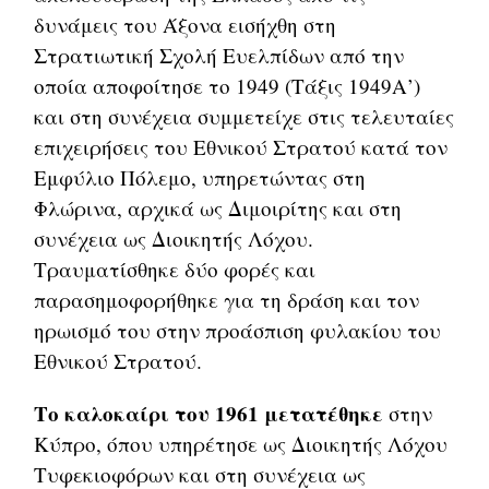
δυνάμεις του Άξονα εισήχθη στη
Στρατιωτική Σχολή Ευελπίδων από την
οποία αποφοίτησε το 1949 (Τάξις 1949Α’)
και στη συνέχεια συμμετείχε στις τελευταίες
επιχειρήσεις του Εθνικού Στρατού κατά τον
Εμφύλιο Πόλεμο, υπηρετώντας στη
Φλώρινα, αρχικά ως Διμοιρίτης και στη
συνέχεια ως Διοικητής Λόχου.
Τραυματίσθηκε δύο φορές και
παρασημοφορήθηκε για τη δράση και τον
ηρωισμό του στην προάσπιση φυλακίου του
Εθνικού Στρατού.
Το καλοκαίρι του 1961 μετατέθηκε
στην
Κύπρο, όπου υπηρέτησε ως Διοικητής Λόχου
Τυφεκιοφόρων και στη συνέχεια ως