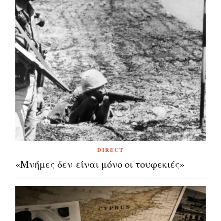
DIRECT
«Μνήμες δεν είναι μόνο οι τουφεκιές»