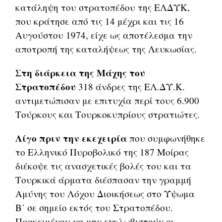
κατάληψη του στρατοπέδου της ΕΛΔΥΚ,
που κράτησε από τις 14 μέχρι και τις 16
Αυγούστου 1974, είχε ως αποτέλεσμα την
αποτροπή της καταλήψεως της Λευκωσίας.
Στη διάρκεια της Μάχης του
Στρατοπέδου
318 άνδρες της ΕΛ.ΔΥ.Κ.
αντιμετώπισαν με επιτυχία περί τους 6.900
Τούρκους και Τουρκοκυπρίους στρατιώτες.
Λίγο πριν την εκεχειρία
που συμφωνήθηκε
το Ελληνικό Πυροβολικό της 187 Μοίρας
διέκοψε τις ανασχετικές βολές του και τα
Τουρκικά άρματα διέσπασαν την γραμμή
Αμύνης του Λόχου Διοικήσεως στο Ύψωμα
Β΄ σε σημείο εκτός του Στρατοπέδου.
Προκειμένου να μην εγκλωβιστούν οι