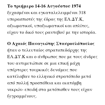
Το τριήμερο 14-16 Αυγούστου 1974
ξεχασμένοι και εγκαταλελειμμένοι 318
υπερασπιστές της έδρας της ΕΛ.ΔΥ.Κ,
αξιωματικοί, υπαξιωματικοί και οπλίτες,
είχαν το δικό τους ραντεβού με την ιστορία.
Ο Αχαιός Παναγιώτης Σταυρουλόπουλος
ήταν ο τελευταίος στρατοπεδάρχης της
ΕΛ.ΔΥ.Κ και ο άνθρωπος που με τους άνδρες
του αντιμετώπισε σε μια επική μάχη
υπέρτερες τουρκικές δυνάμεις που
κατέλαβαν το ελληνικό στρατόπεδο μετά
από πολλή προσπάθεια και εκατόμβη
νεκρών- επειδή στα μετόπισθεν τους είχαν
ξεγραμμένους.