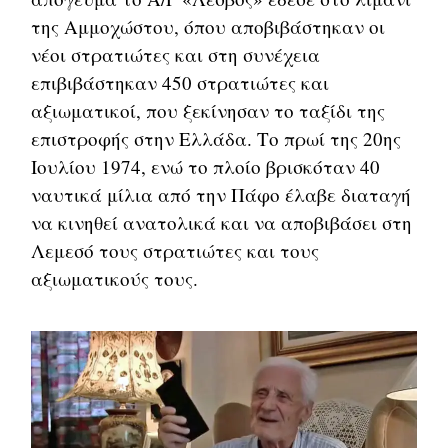
της Αμμοχώστου, όπου αποβιβάστηκαν οι
νέοι στρατιώτες και στη συνέχεια
επιβιβάστηκαν 450 στρατιώτες και
αξιωματικοί, που ξεκίνησαν το ταξίδι της
επιστροφής στην Ελλάδα. Το πρωί της 20ης
Ιουλίου 1974, ενώ το πλοίο βρισκόταν 40
ναυτικά μίλια από την Πάφο έλαβε διαταγή
να κινηθεί ανατολικά και να αποβιβάσει στη
Λεμεσό τους στρατιώτες και τους
αξιωματικούς τους.