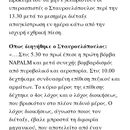
υπερασπιστές ο Σταυρουλόπουλος περί την
13.30 μετά το μεσημέρι διέταξε
απαγκίστρωση εν ημέρα κάτω από την
ισχυρή εχθρική πίεση.
Όπως διηγήθηκε ο Σταυρουλόπουλος:
«….Στις 5.30 το πρωί έπεσε η πρώτη βόμβα
NAPALM και μετά συνεχής βομβαρδισμός
από πυροβολικό και αεροπορία. Στις 10.00
δεχτήκαμε συνδυασμένη επίθεση πεζικού και
αρμάτων. Το κύριο μέρος της επίθεσης
δέχτηκε ο 4ος λόχος και ο λόχος διοικήσεως,
που βρισκόταν στο πλέον πεδινό μέρος. Ο
λόχος διοικήσεως, άγνωστο ποιος τον
διέταξε, έβαλε μπροστά τη διμοιρία
μηχανικού, που αποτελείτο από έναν