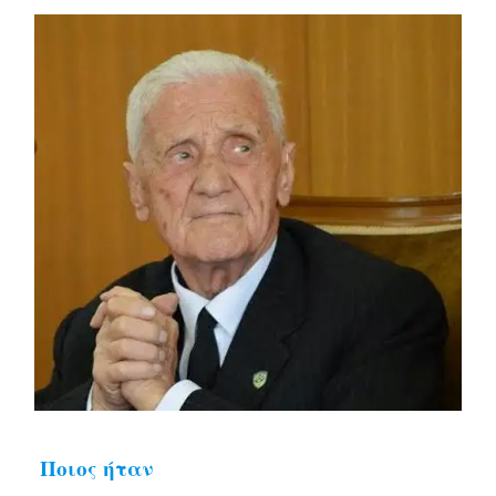
Ποιος ήταν