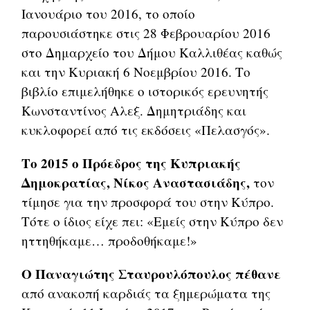
Ιανουάριο του 2016, το οποίο
παρουσιάστηκε στις 28 Φεβρουαρίου 2016
στο Δημαρχείο του Δήμου Καλλιθέας καθώς
και την Κυριακή 6 Νοεμβρίου 2016. Το
βιβλίο επιμελήθηκε ο ιστορικός ερευνητής
Κωνσταντίνος Αλεξ. Δημητριάδης και
κυκλοφορεί από τις εκδόσεις «Πελασγός».
Το 2015 ο Πρόεδρος της Κυπριακής
Δημοκρατίας, Νίκος Αναστασιάδης,
τον
τίμησε για την προσφορά του στην Κύπρο.
Τότε ο ίδιος είχε πει: «Εμείς στην Κύπρο δεν
ηττηθήκαμε… προδοθήκαμε!»
Ο Παναγιώτης Σταυρουλόπουλος πέθανε
από ανακοπή καρδιάς τα ξημερώματα της