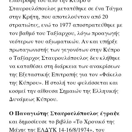
Σταυρουλόπουλος μετατέθηκε σε ένα Τάγμα
στην Κρήτη, που αποτελούνταν από 20
στρατιώτες, ενώ το 1977 αποστρατεύθηκε με
τον βαθμό του Ταξίαρχου, λόγω προαγωγής
νεότερων του αξιωματικών. Αν και υπήρξε
πρωταγωνιστής των γεγονότων στην Κύπρο
ο Ταξίαρχος Σταυρουλόπουλος δεν κλήθηκε
να καταθέσει στη διάρκεια των ανακρίσεων
της Εξεταστικής Επιτροπής για τον «Φάκελο
της Κύπρου». Η στολή του φυλάσσεται και
κοσμεί την αίθουσα Σημαιών της Ελληνικής
Δυνάμεως Κύπρου.
Ο Παναγιώτης Σταυρουλόπουλος έγραψε
και δημοσίευσε το βιβλίο «Το Χρονικό της
Μάχης της ΕΛΔΥΚ 14-16/8/1974», τον