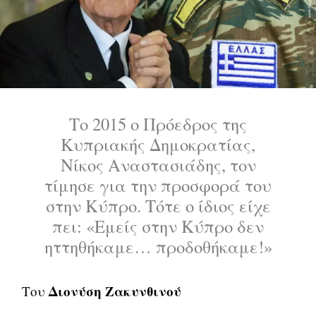
Το 2015 ο Πρόεδρος της
Κυπριακής Δημοκρατίας,
Νίκος Αναστασιάδης, τον
τίμησε για την προσφορά του
στην Κύπρο. Τότε ο ίδιος είχε
πει: «Εμείς στην Κύπρο δεν
ηττηθήκαμε… προδοθήκαμε!»
Διονύση Ζακυνθινού
Του