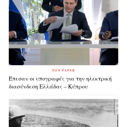
NON PAPER
Έπεσαν οι υπογραφές για την ηλεκτρική
διασύνδεση Ελλάδας – Κύπρου