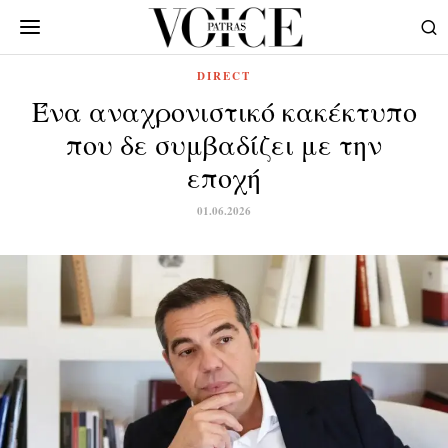
DIRECT
Ένα αναχρονιστικό κακέκτυπο
που δε συμβαδίζει με την
εποχή
01.06.2026