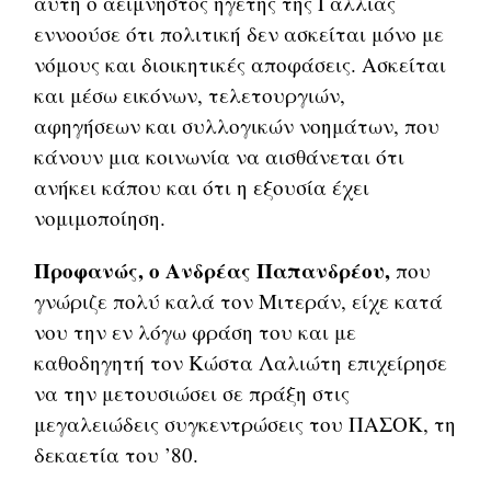
αυτή ο αείμνηστος ηγέτης της Γαλλίας
εννοούσε ότι πολιτική δεν ασκείται μόνο με
νόμους και διοικητικές αποφάσεις. Ασκείται
και μέσω εικόνων, τελετουργιών,
αφηγήσεων και συλλογικών νοημάτων, που
κάνουν μια κοινωνία να αισθάνεται ότι
ανήκει κάπου και ότι η εξουσία έχει
νομιμοποίηση.
Προφανώς, ο Ανδρέας Παπανδρέου,
που
γνώριζε πολύ καλά τον Μιτεράν, είχε κατά
νου την εν λόγω φράση του και με
καθοδηγητή τον Κώστα Λαλιώτη επιχείρησε
να την μετουσιώσει σε πράξη στις
μεγαλειώδεις συγκεντρώσεις του ΠΑΣΟΚ, τη
δεκαετία του ’80.