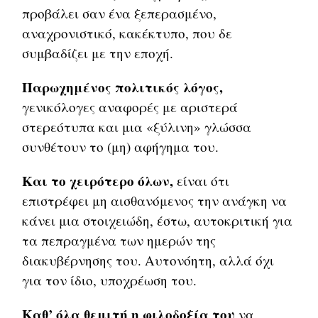
προβάλει σαν ένα ξεπερασμένο,
αναχρονιστικό, κακέκτυπο, που δε
συμβαδίζει με την εποχή.
Παρωχημένος πολιτικός λόγος,
γενικόλογες αναφορές με αριστερά
στερεότυπα και μια «ξύλινη» γλώσσα
συνθέτουν το (μη) αφήγημα του.
Και το χειρότερο όλων,
είναι ότι
επιστρέφει μη αισθανόμενος την ανάγκη να
κάνει μια στοιχειώδη, έστω, αυτοκριτική για
τα πεπραγμένα των ημερών της
διακυβέρνησης του. Αυτονόητη, αλλά όχι
για τον ίδιο, υποχρέωση του.
Καθ’ όλα θεμιτή η φιλοδοξία του
να