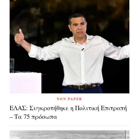
NON PAPER
ΕΛΑΣ: Συγκροτήθηκε η Πολιτική Επιτροπή
– Τα 75 πρόσωπα