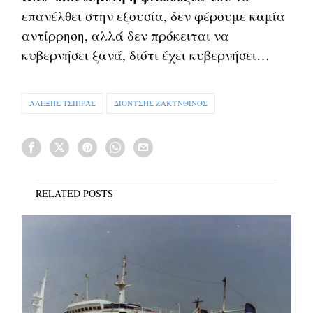
επανέλθει στην εξουσία, δεν φέρουμε καμία
αντίρρηση, αλλά δεν πρόκειται να
κυβερνήσει ξανά, διότι έχει κυβερνήσει…
ΑΛΕΞΗΣ ΤΣΙΠΡΑΣ
ΔΙΟΝΥΣΗΣ ΖΑΚΥΝΘΙΝΟΣ
RELATED POSTS