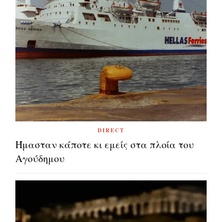
DIRECT
Ήμασταν κάποτε κι εμείς στα πλοία του
Αγούδημου