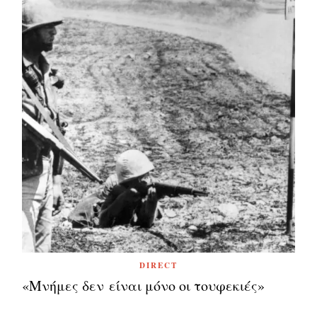
DIRECT
«Μνήμες δεν είναι μόνο οι τουφεκιές»