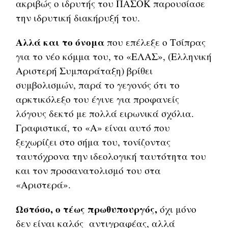
ακριβώς ο ιδρυτής του ΠΑΣΟΚ παρουσίασε
την ιδρυτική διακήρυξή του.
Αλλά και το όνομα
που επέλεξε ο Τσίπρας
για το νέο κόμμα του, το «ΕΛΑΣ», (Ελληνική
Αριστερή Συμπαράταξη) βρίθει
συμβολισμών, παρά το γεγονός ότι το
αρκτικόλεξο του έγινε για προφανείς
λόγους δεκτό με πολλά ειρωνικά σχόλια.
Γραφιστικά, το «Α» είναι αυτό που
ξεχωρίζει στο σήμα του, τονίζοντας
ταυτόχρονα την ιδεολογική ταυτότητα του
και τον προσανατολισμό του στα
«Αριστερά».
Ωστόσο, ο τέως πρωθυπουργός,
όχι μόνο
δεν είναι καλός αντιγραφέας, αλλά