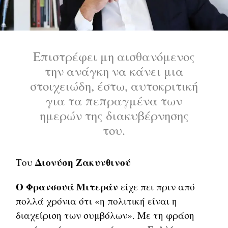
Επιστρέφει μη αισθανόμενος
την ανάγκη να κάνει μια
στοιχειώδη, έστω, αυτοκριτική
για τα πεπραγμένα των
ημερών της διακυβέρνησης
του.
Διονύση Ζακυνθινού
Του
Ο Φρανσουά Μιτεράν
είχε πει πριν από
πολλά χρόνια ότι «η πολιτική είναι η
διαχείριση των συμβόλων». Με τη φράση