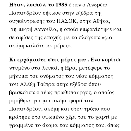
Ήταν, λοιπόν, το 1985
όταν ο Ανδρέας
Παπανδρέου σήκωσε στην εξέδρα της
συγκέντρωσης του ΠΑΣΟΚ, στην Αθήνα,
τη μικρή Αννούλα, η οποία εμφανίστηκε και
σε αφίσες της εποχής, με το σλόγκαν «για
ακόμη καλύτερες μέρες».
Κι ερχόμαστε στις μέρες μας.
Ένα κορίτσι
ντυμένο στα λευκά, η Ήρα, μετέφερε το
μήνυμα του ονόματος του νέου κόμματος
του Αλέξη Τσίπρα στην εξέδρα όπου
βρισκόταν ο τέως πρωθυπουργός, ο οποίος
μιμήθηκε για μια ακόμη φορά τον
Παπανδρέου, ακόμη και στον τρόπο που
κράτησε στο υψωμένο χέρι του το χαρτί με
γραμμένο το όνομα του κόμματος του, όπως