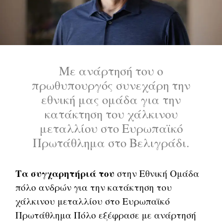
Με ανάρτησή του ο
πρωθυπουργός συνεχάρη την
εθνική μας ομάδα για την
κατάκτηση του χάλκινου
μεταλλίου στο Ευρωπαϊκό
Πρωτάθλημα στο Βελιγράδι.
Τα συγχαρητήριά του
στην Εθνική Ομάδα
πόλο ανδρών για την κατάκτηση του
χάλκινου μεταλλίου στο Ευρωπαϊκό
Πρωτάθλημα Πόλο εξέφρασε με ανάρτησή