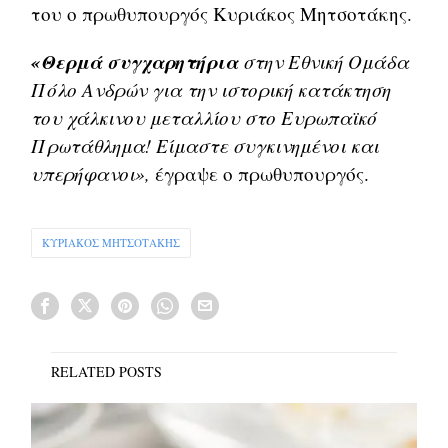
του ο πρωθυπουργός Κυριάκος Μητσοτάκης.
«Θερμά συγχαρητήρια
στην Εθνική Ομάδα
Πόλο Ανδρών για την ιστορική κατάκτηση
του χάλκινου μεταλλίου στο Ευρωπαϊκό
Πρωτάθλημα! Είμαστε συγκινημένοι και
υπερήφανοι»,
έγραψε ο πρωθυπουργός.
ΚΥΡΙΑΚΟΣ ΜΗΤΣΟΤΑΚΗΣ
RELATED POSTS