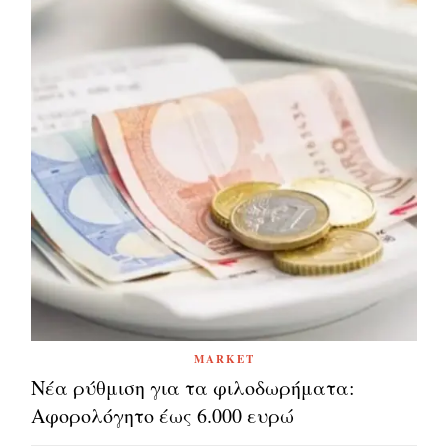
MARKET
Νέα ρύθμιση για τα φιλοδωρήματα:
Αφορολόγητο έως 6.000 ευρώ